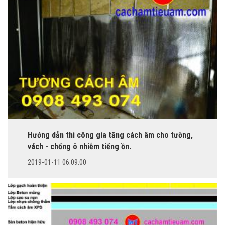
Hướng dẫn thi công gia tăng cách âm cho tường,
vách - chống ô nhiễm tiếng ồn.
2019-01-11 06:09:00