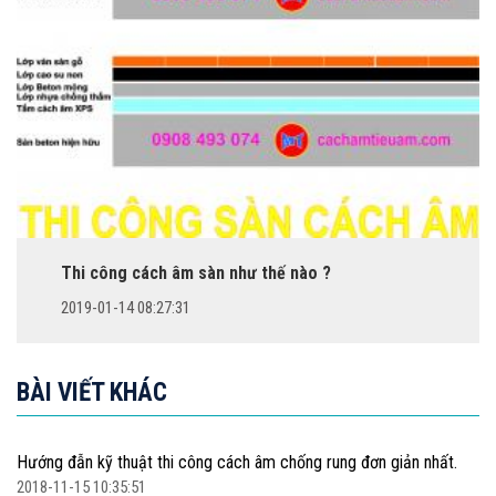
Thi công cách âm sàn như thế nào ?
2019-01-14 08:27:31
BÀI VIẾT KHÁC
Hướng đẫn kỹ thuật thi công cách âm chống rung đơn giản nhất.
2018-11-15 10:35:51