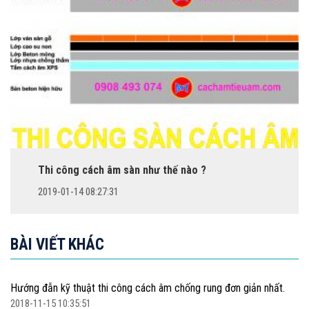
Thi công cách âm sàn như thế nào ?
2019-01-14 08:27:31
BÀI VIẾT KHÁC
Hướng đẫn kỹ thuật thi công cách âm chống rung đơn giản nhất.
2018-11-15 10:35:51