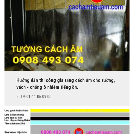
Hướng dẫn thi công gia tăng cách âm cho tường,
vách - chống ô nhiễm tiếng ồn.
2019-01-11 06:09:00