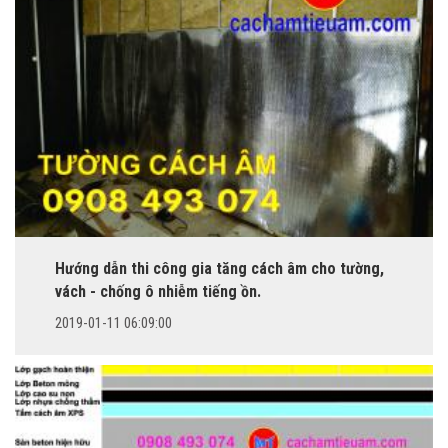
Hướng dẫn thi công gia tăng cách âm cho tường,
vách - chống ô nhiễm tiếng ồn.
2019-01-11 06:09:00