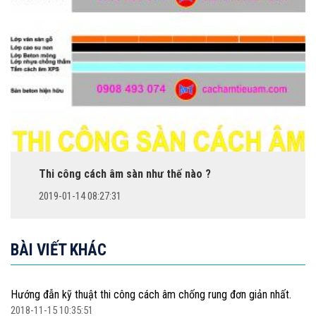
Thi công cách âm sàn như thế nào ?
2019-01-14 08:27:31
BÀI VIẾT KHÁC
Hướng đẫn kỹ thuật thi công cách âm chống rung đơn giản nhất.
2018-11-15 10:35:51