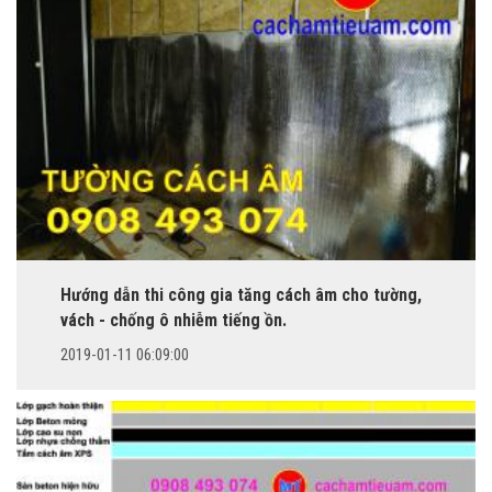
Hướng dẫn thi công gia tăng cách âm cho tường,
vách - chống ô nhiễm tiếng ồn.
2019-01-11 06:09:00