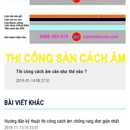
Thi công cách âm sàn như thế nào ?
2019-01-14 08:27:31
BÀI VIẾT KHÁC
Hướng đẫn kỹ thuật thi công cách âm chống rung đơn giản nhất.
2018-11-15 10:35:51