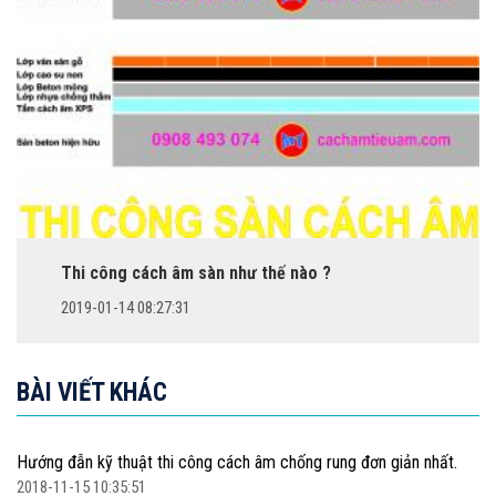
Thi công cách âm sàn như thế nào ?
2019-01-14 08:27:31
BÀI VIẾT KHÁC
Hướng đẫn kỹ thuật thi công cách âm chống rung đơn giản nhất.
2018-11-15 10:35:51