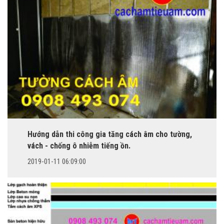
Hướng dẫn thi công gia tăng cách âm cho tường,
vách - chống ô nhiễm tiếng ồn.
2019-01-11 06:09:00