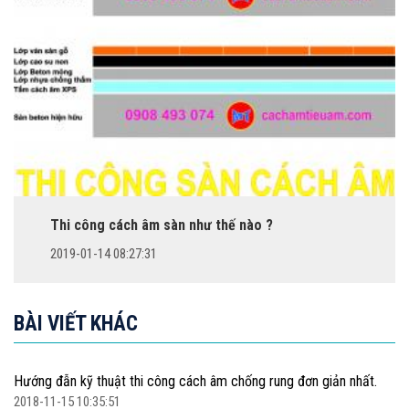
Thi công cách âm sàn như thế nào ?
2019-01-14 08:27:31
BÀI VIẾT KHÁC
Hướng đẫn kỹ thuật thi công cách âm chống rung đơn giản nhất.
2018-11-15 10:35:51