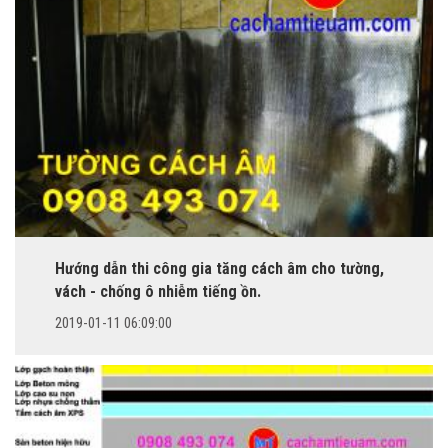
Hướng dẫn thi công gia tăng cách âm cho tường,
vách - chống ô nhiễm tiếng ồn.
2019-01-11 06:09:00